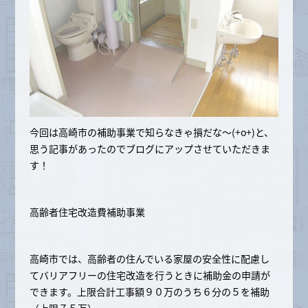
今回は高崎市の補助事業で知らなきゃ損だな～(+o+)と、
思う記事があったのでブログにアップさせていただきま
す！
高齢者住宅改造費補助事業
高崎市では、高齢者の住んでいる家屋の安全性に配慮し
てバリアフリーの住宅改造を行うときに補助金の申請が
できます。上限合計工事額９０万のうち６分の５を補助