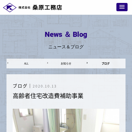
News ＆ Blog
ニュース＆ブログ
ALL
お知らせ
ブログ
ブログ
｜
2020.10.13
高齢者住宅改造費補助事業