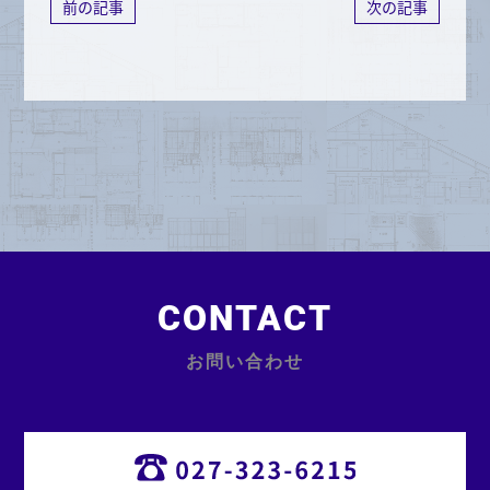
前の記事
次の記事
CONTACT
お問い合わせ