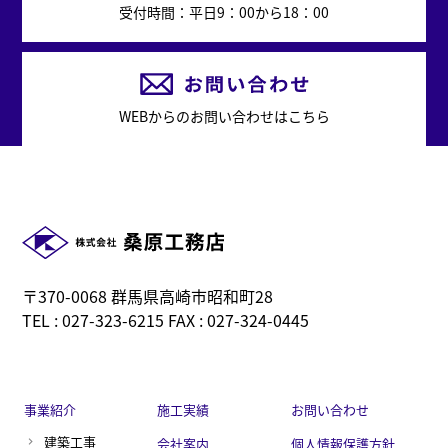
受付時間：平日9：00から18：00
WEBからのお問い合わせはこちら
〒370-0068 群馬県高崎市昭和町28
TEL : 027-323-6215 FAX : 027-324-0445
事業紹介
施工実績
お問い合わせ
建築工事
会社案内
個人情報保護方針