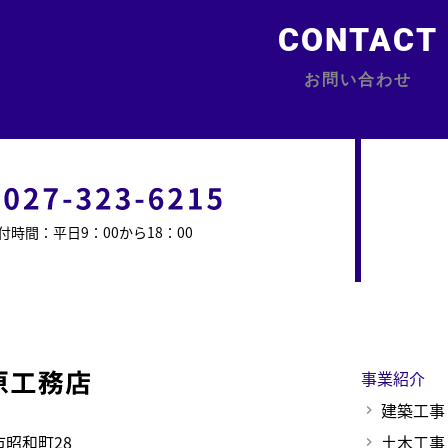
CONTACT
お問い合わせ
付時間：平日9：00から18：00
事業紹介
建築工事
土木工事
崎市昭和町28