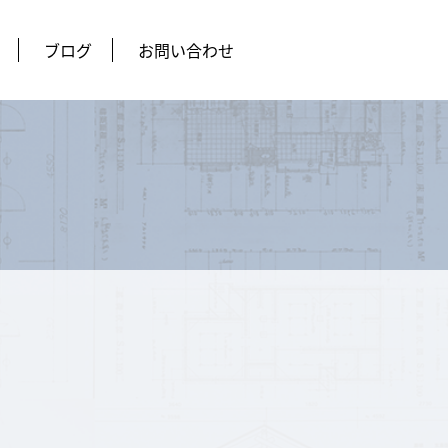
ブログ
お問い合わせ