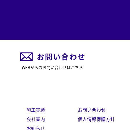
WEBからのお問い合わせはこちら
施工実績
お問い合わせ
会社案内
個人情報保護方針
お知らせ