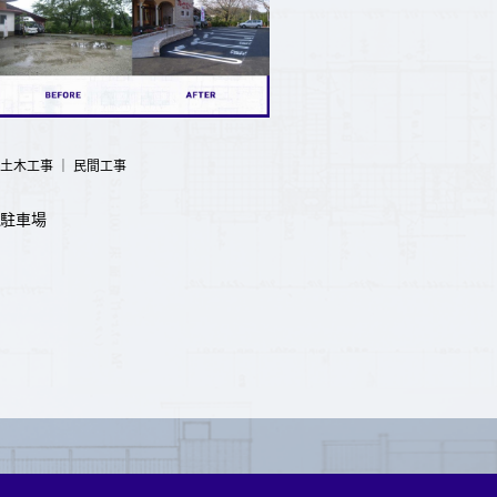
土木工事
｜
民間工事
駐車場