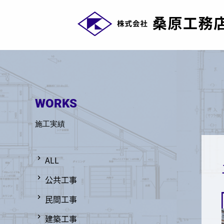
WORKS
施工実績
ALL
公共工事
民間工事
建築工事