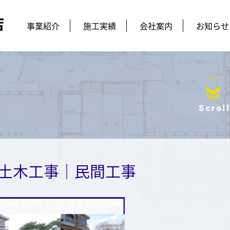
事業紹介
施工実績
会社案内
お知らせ
Scroll
土木工事｜民間工事