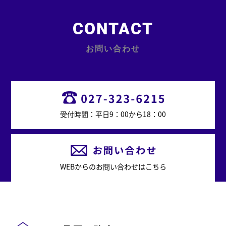
CONTACT
お問い合わせ
受付時間：平日9：00から18：00
WEBからのお問い合わせはこちら