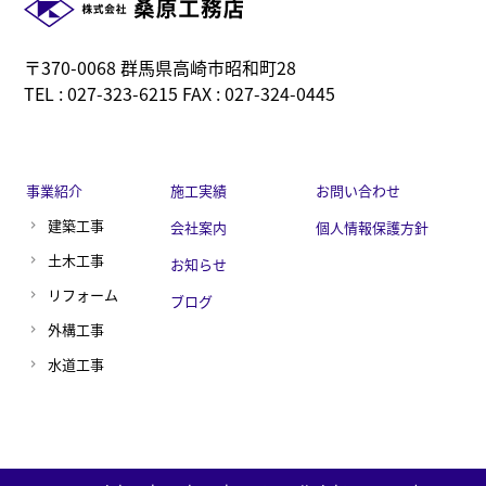
〒370-0068 群馬県高崎市昭和町28
TEL : 027-323-6215 FAX : 027-324-0445
事業紹介
施工実績
お問い合わせ
建築工事
会社案内
個人情報保護方針
土木工事
お知らせ
リフォーム
ブログ
外構工事
水道工事