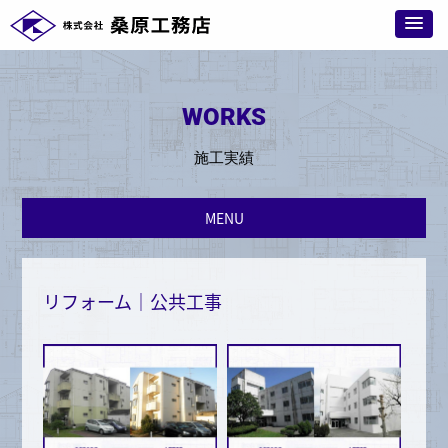
WORKS
施工実績
MENU
リフォーム｜公共工事