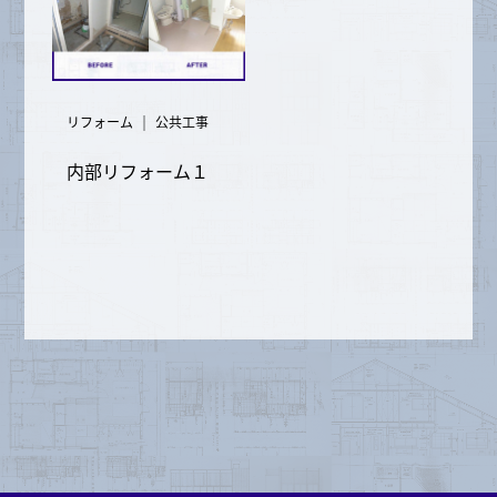
｜
リフォーム
公共工事
内部リフォーム１