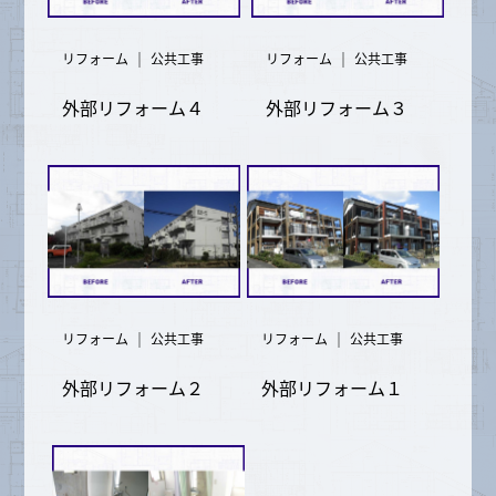
｜
｜
リフォーム
公共工事
リフォーム
公共工事
外部リフォーム４
外部リフォーム３
｜
｜
リフォーム
公共工事
リフォーム
公共工事
外部リフォーム２
外部リフォーム１