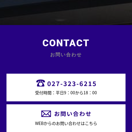
CONTACT
お問い合わせ
受付時間：平日9：00から18：00
WEBからのお問い合わせはこちら