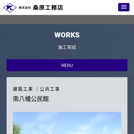
WORKS
施工実績
MENU
建築工事
｜
公共工事
南八幡公民館