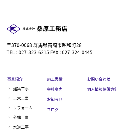
〒370-0068 群馬県高崎市昭和町28
TEL : 027-323-6215 FAX : 027-324-0445
事業紹介
施工実績
お問い合わせ
建築工事
会社案内
個人情報保護方針
土木工事
お知らせ
リフォーム
ブログ
外構工事
水道工事