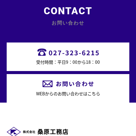
CONTACT
お問い合わせ
受付時間：平日9：00から18：00
WEBからのお問い合わせはこちら