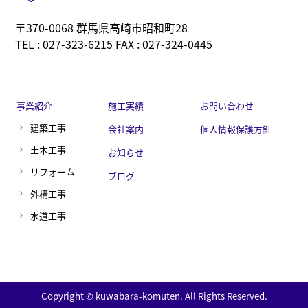
〒370-0068 群馬県高崎市昭和町28
TEL : 027-323-6215 FAX : 027-324-0445
事業紹介
施工実績
お問い合わせ
建築工事
会社案内
個人情報保護方針
土木工事
お知らせ
リフォーム
ブログ
外構工事
水道工事
Copyright © kuwabara-komuten. All Rights Reserved.