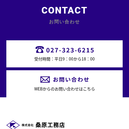
CONTACT
お問い合わせ
受付時間：平日9：00から18：00
WEBからのお問い合わせはこちら