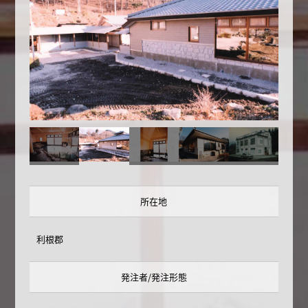
所在地
利根郡
発注者/発注形態