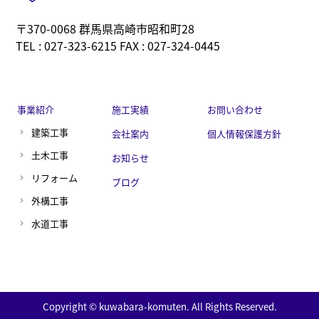
〒370-0068 群馬県高崎市昭和町28
TEL : 027-323-6215 FAX : 027-324-0445
事業紹介
施工実績
お問い合わせ
建築工事
会社案内
個人情報保護方針
土木工事
お知らせ
リフォーム
ブログ
外構工事
水道工事
Copyright © kuwabara-komuten. All Rights Reserved.