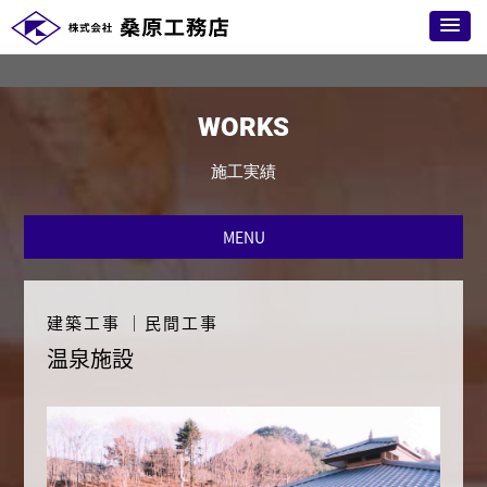
WORKS
施工実績
MENU
建築工事
｜
民間工事
温泉施設