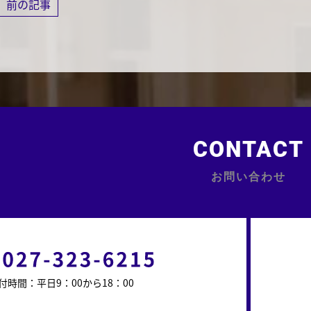
前の記事
CONTACT
お問い合わせ
付時間：平日9：00から18：00