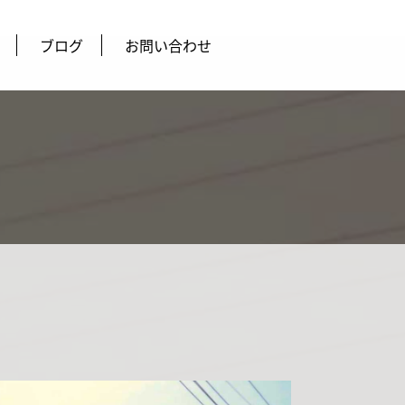
ブログ
お問い合わせ