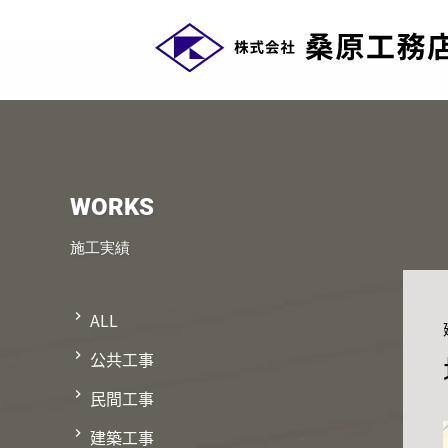
WORKS
施工実績
ALL
公共工事
民間工事
建築工事