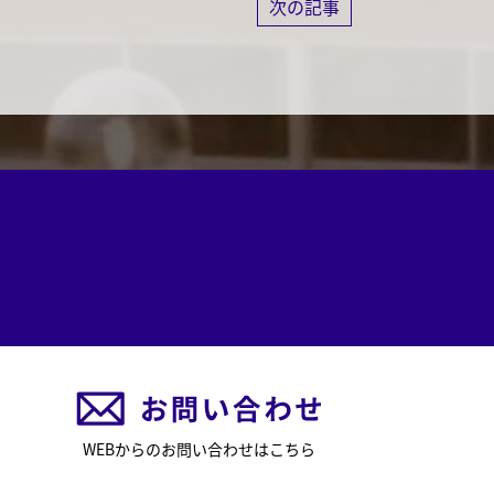
次の記事
WEBからのお問い合わせはこちら