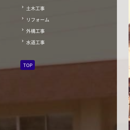
土木工事
リフォーム
外構工事
水道工事
TOP