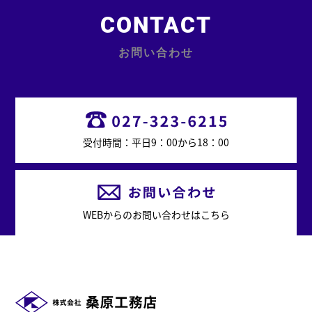
CONTACT
お問い合わせ
受付時間：平日9：00から18：00
WEBからのお問い合わせはこちら