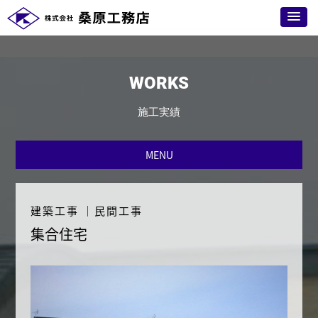
WORKS
施工実績
MENU
建築工事
｜
民間工事
集合住宅