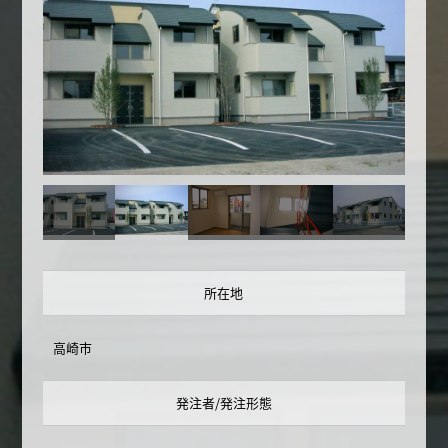
所在地
高崎市
発注者/発注形態