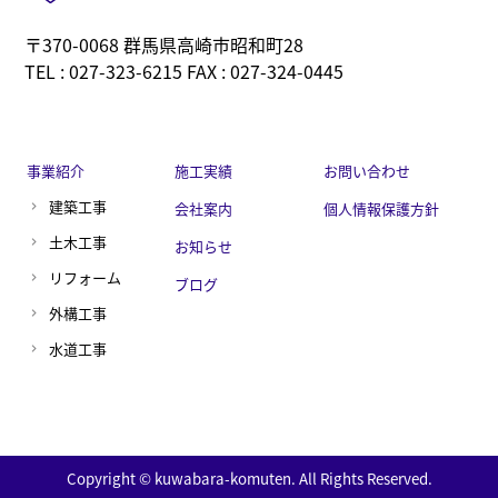
〒370-0068 群馬県高崎市昭和町28
TEL : 027-323-6215 FAX : 027-324-0445
事業紹介
施工実績
お問い合わせ
建築工事
会社案内
個人情報保護方針
土木工事
お知らせ
リフォーム
ブログ
外構工事
水道工事
Copyright © kuwabara-komuten. All Rights Reserved.