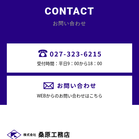
CONTACT
お問い合わせ
受付時間：平日9：00から18：00
WEBからのお問い合わせはこちら