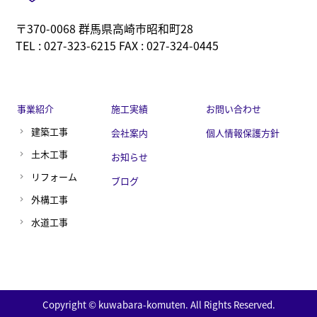
〒370-0068 群馬県高崎市昭和町28
TEL : 027-323-6215 FAX : 027-324-0445
事業紹介
施工実績
お問い合わせ
建築工事
会社案内
個人情報保護方針
土木工事
お知らせ
リフォーム
ブログ
外構工事
水道工事
Copyright © kuwabara-komuten. All Rights Reserved.