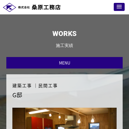
WORKS
施工実績
MENU
建築工事
｜
民間工事
G邸