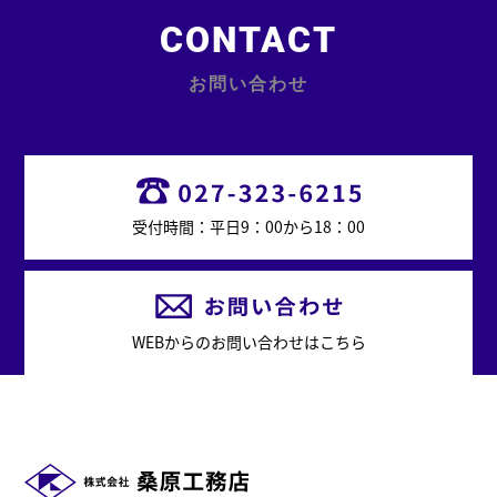
CONTACT
お問い合わせ
受付時間：平日9：00から18：00
WEBからのお問い合わせはこちら