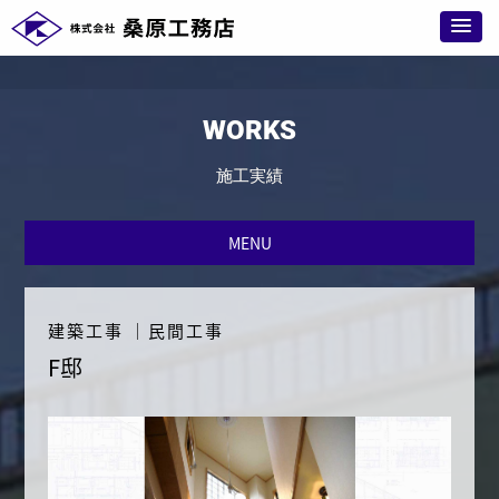
WORKS
施工実績
MENU
建築工事
｜
民間工事
F邸