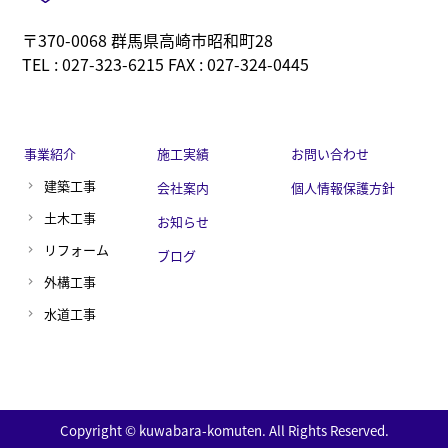
〒370-0068 群馬県高崎市昭和町28
TEL : 027-323-6215 FAX : 027-324-0445
事業紹介
施工実績
お問い合わせ
建築工事
会社案内
個人情報保護方針
土木工事
お知らせ
リフォーム
ブログ
外構工事
水道工事
Copyright © kuwabara-komuten. All Rights Reserved.